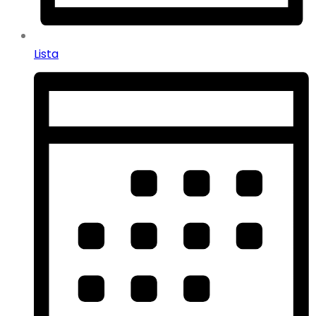
Lista