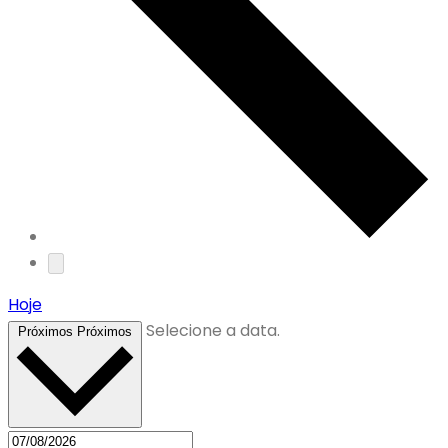
Hoje
Selecione a data.
Próximos
Próximos