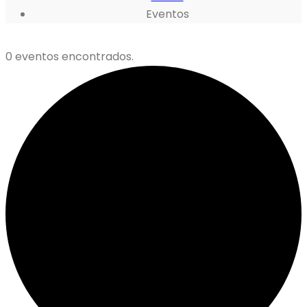
Eventos
0 eventos encontrados.