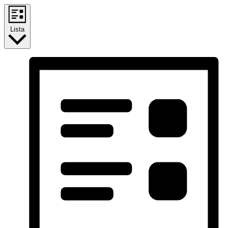
Lista