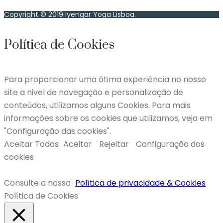
Copyright © 2019 Iyengar Yoga Lisboa.
Política de Cookies
Para proporcionar uma ótima experiência no nosso
site a nivel de navegação e personalização de
conteúdos, utilizamos alguns Cookies. Para mais
informações sobre os cookies que utilizamos, veja em
"Configuração das cookies".
Aceitar Todos
Aceitar
Rejeitar
Configuração dos
cookies
Consulte a nossa
Política de privacidade & Cookies
Política de Cookies