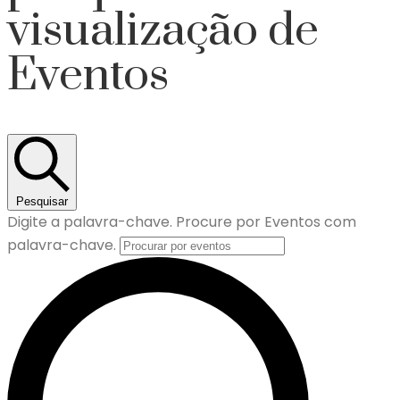
visualização de
Eventos
Pesquisar
Digite a palavra-chave. Procure por Eventos com
palavra-chave.