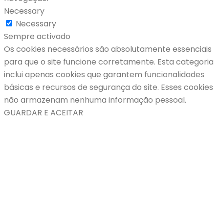
Necessary
Necessary
Sempre activado
Os cookies necessários são absolutamente essenciais
para que o site funcione corretamente. Esta categoria
inclui apenas cookies que garantem funcionalidades
básicas e recursos de segurança do site. Esses cookies
não armazenam nenhuma informação pessoal.
GUARDAR E ACEITAR