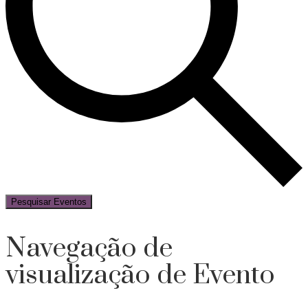
Pesquisar Eventos
Navegação de
visualização de Evento