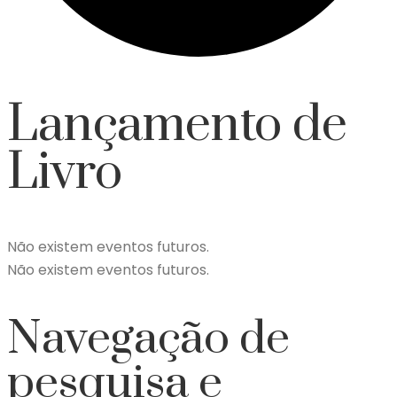
Lançamento de
Livro
Não existem eventos futuros.
Não existem eventos futuros.
Navegação de
pesquisa e