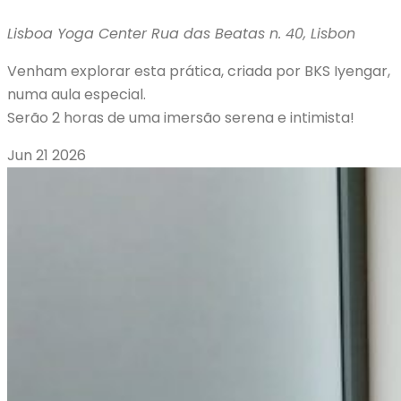
Lisboa Yoga Center
Rua das Beatas n. 40, Lisbon
Venham explorar esta prática, criada por BKS Iyengar,
numa aula especial.
Serão 2 horas de uma imersão serena e intimista!️
Jun
21
2026