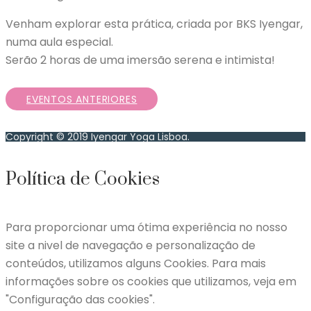
Venham explorar esta prática, criada por BKS Iyengar,
numa aula especial.
Serão 2 horas de uma imersão serena e intimista!️
EVENTOS ANTERIORES
Copyright © 2019 Iyengar Yoga Lisboa.
Política de Cookies
Para proporcionar uma ótima experiência no nosso
site a nivel de navegação e personalização de
conteúdos, utilizamos alguns Cookies. Para mais
informações sobre os cookies que utilizamos, veja em
"Configuração das cookies".