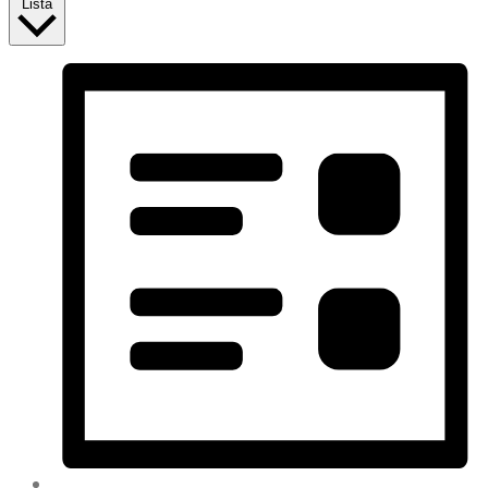
Lista