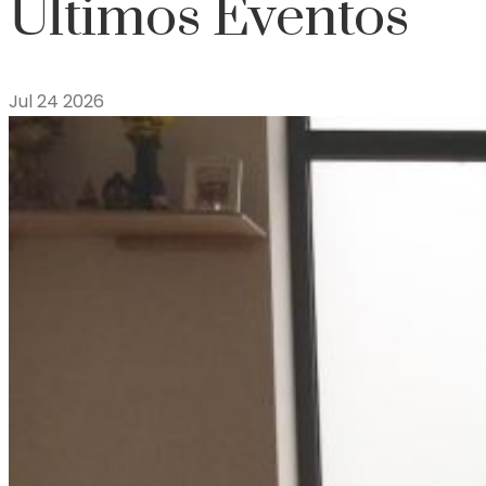
Últimos Eventos
Jul
24
2026