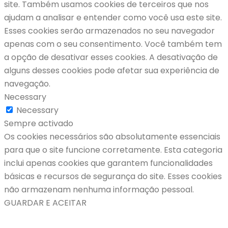
site. Também usamos cookies de terceiros que nos
ajudam a analisar e entender como você usa este site.
Esses cookies serão armazenados no seu navegador
apenas com o seu consentimento. Você também tem
a opção de desativar esses cookies. A desativação de
alguns desses cookies pode afetar sua experiência de
navegação.
Necessary
Necessary
Sempre activado
Os cookies necessários são absolutamente essenciais
para que o site funcione corretamente. Esta categoria
inclui apenas cookies que garantem funcionalidades
básicas e recursos de segurança do site. Esses cookies
não armazenam nenhuma informação pessoal.
GUARDAR E ACEITAR