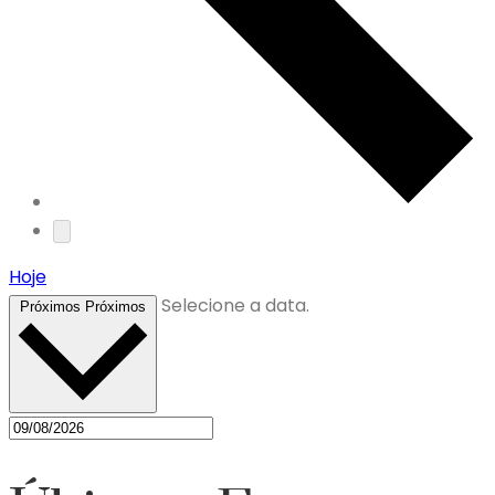
Hoje
Selecione a data.
Próximos
Próximos