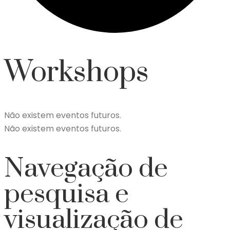
Workshops
Não existem eventos futuros.
Não existem eventos futuros.
Navegação de
pesquisa e
visualização de