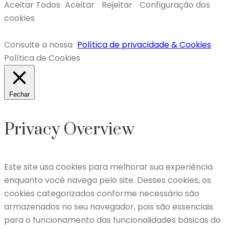
Aceitar Todos
Aceitar
Rejeitar
Configuração dos
cookies
Consulte a nossa
Política de privacidade & Cookies
Política de Cookies
Fechar
Privacy Overview
Este site usa cookies para melhorar sua experiência
enquanto você navega pelo site. Desses cookies, os
cookies categorizados conforme necessário são
armazenados no seu navegador, pois são essenciais
para o funcionamento das funcionalidades básicas do