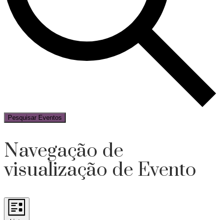
Pesquisar Eventos
Navegação de
visualização de Evento