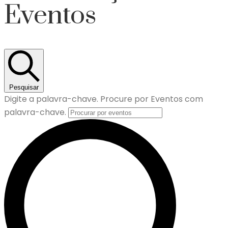
Eventos
Pesquisar
Digite a palavra-chave. Procure por Eventos com
palavra-chave.