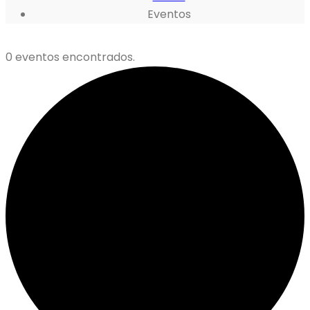
Eventos
0 eventos encontrados.