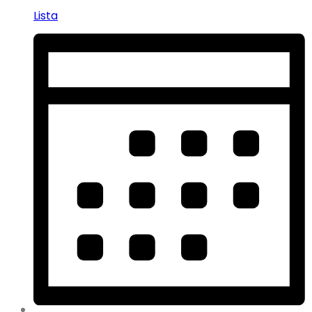
Lista